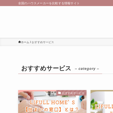
全国のハウスメーカーを比較する情報サイト
ホーム
おすすめサービス
おすすめサービス
– category –
おすすめサービス