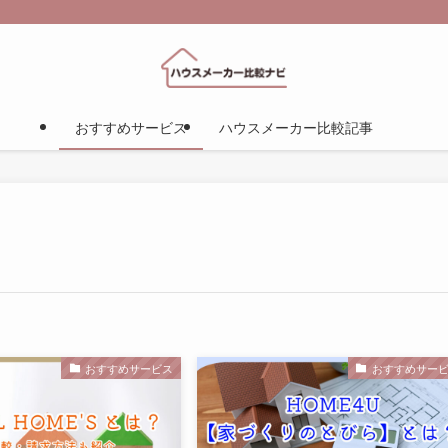
おすすめサービス
ハウスメーカー比較記事
おすすめサービス
おすすめサー