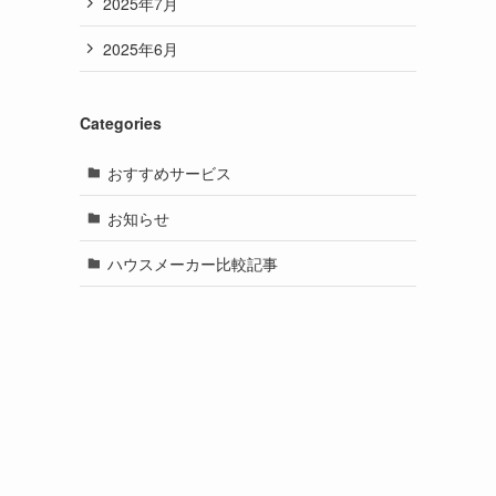
2025年7月
2025年6月
Categories
おすすめサービス
お知らせ
ハウスメーカー比較記事