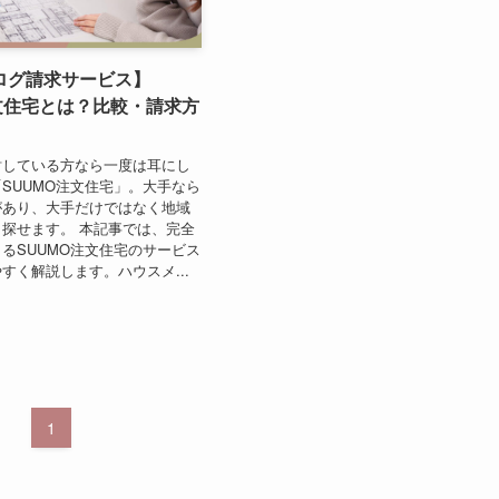
ログ請求サービス】
文住宅とは？比較・請求方
討している方なら一度は耳にし
SUUMO注文住宅」。大手なら
があり、大手だけではなく地域
探せます。 本記事では、完全
るSUUMO注文住宅のサービス
すく解説します。ハウスメ...
1