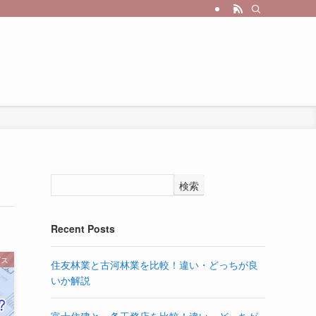
検索
Recent Posts
ビス
住友林業と古河林業を比較！違い・どっちが良
いか解説