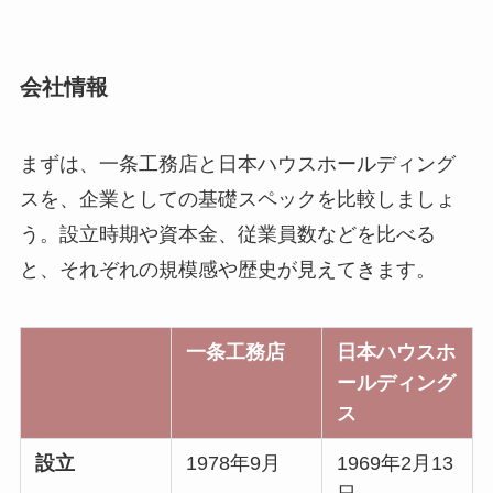
会社情報
まずは、一条工務店と日本ハウスホールディング
スを、企業としての基礎スペックを比較しましょ
う。設立時期や資本金、従業員数などを比べる
と、それぞれの規模感や歴史が見えてきます。
一条工務店
日本ハウスホ
ールディング
ス
設立
1978年9月
1969年2月13