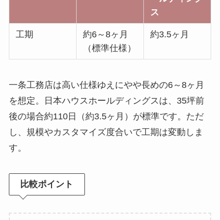
ス
工期
約6～8ヶ月
約3.5ヶ月
（標準仕様）
一条工務店は高い仕様ゆえにやや長めの6～8ヶ月
を想定。日本ハウスホールディングスは、35坪前
後の場合約110日（約3.5ヶ月）が標準です。ただ
し、規模やカスタマイズ度合いで工期は変動しま
す。
比較ポイント