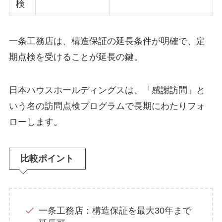
検
一条工務店は、構造保証の延長条件が明確で、定
期点検を受けることが延長の鍵。
日本ハウスホールディングスは、「感謝訪問」と
いう名の訪問点検プログラムで長期にわたりフォ
ローします。
比較ポイント
一条工務店：構造保証を最大30年まで