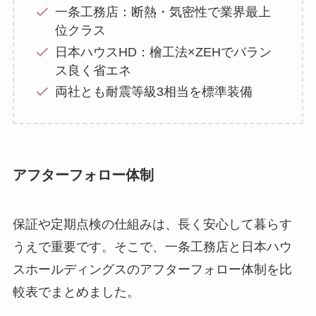
一条工務店：断熱・気密性で業界最上
位クラス
日本ハウスHD：檜工法×ZEHでバラン
ス良く省エネ
両社とも耐震等級3相当を標準装備
アフターフォロー体制
保証や定期点検の仕組みは、長く安心して暮らす
うえで重要です。そこで、一条工務店と日本ハウ
スホールディングスのアフターフォロー体制を比
較表でまとめました。