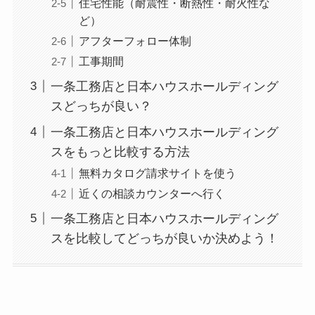
住宅性能（耐震性・断熱性・耐火性な
ど）
アフターフォロー体制
工事期間
一条工務店と日本ハウスホールディング
スどっちが良い？
一条工務店と日本ハウスホールディング
スをもっと比較する方法
無料カタログ請求サイトを使う
近くの相談カウンターへ行く
一条工務店と日本ハウスホールディング
スを比較してどっちが良いか決めよう！