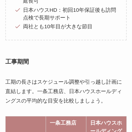
延長可
日本ハウスHD：初回10年保証後も訪問
点検で長期サポート
両社とも10年目が大きな節目
工事期間
工期の長さはスケジュール調整や引っ越し計画に
直結します。一条工務店、日本ハウスホールディ
ングスの平均的な目安を比較しましょう。
一条工務店
日本ハウスホ
ールディング