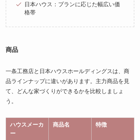
日本ハウス：プランに応じた幅広い価
格帯
商品
一条工務店と日本ハウスホールディングスは、商
品ラインナップに違いがあります。主力商品を見
て、どんな家づくりができるかを比較しましょ
う。
ハウスメーカ
商品名
特徴
ー