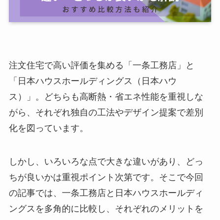
注文住宅で高い評価を集める「一条工務店」と
「日本ハウスホールディングス（日本ハウ
ス）」。どちらも高断熱・省エネ性能を重視しな
がら、それぞれ独自の工法やデザイン提案で差別
化を図っています。
しかし、いろいろな点で大きな違いがあり、どっ
ちが良いかは重視ポイント次第です。そこで今回
の記事では、一条工務店と日本ハウスホールディ
ングスを多角的に比較し、それぞれのメリットを