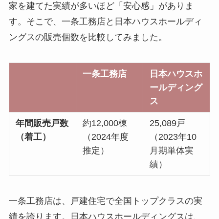
家を建てた実績が多いほど「安心感」がありま
す。そこで、一条工務店と日本ハウスホールディ
ングスの販売個数を比較してみました。
一条工務店
日本ハウスホ
ールディング
ス
年間販売戸数
約12,000棟
25,089戸
（着工）
（2024年度
（2023年10
推定）
月期単体実
績）
一条工務店は、戸建住宅で全国トップクラスの実
績を誇ります。日本ハウスホールディングスは、