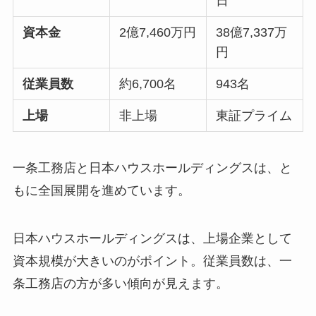
日
資本金
2億7,460万円
38億7,337万
円
従業員数
約6,700名
943名
上場
非上場
東証プライム
一条工務店と日本ハウスホールディングスは、と
もに全国展開を進めています。
日本ハウスホールディングスは、上場企業として
資本規模が大きいのがポイント。従業員数は、一
条工務店の方が多い傾向が見えます。