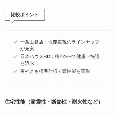
比較ポイント
一条工務店：性能重視のラインナップ
が充実
日本ハウスHD：檜×ZEHで健康・快適
を追求
両社とも標準仕様で高性能を実現
住宅性能（耐震性・断熱性・耐火性など）