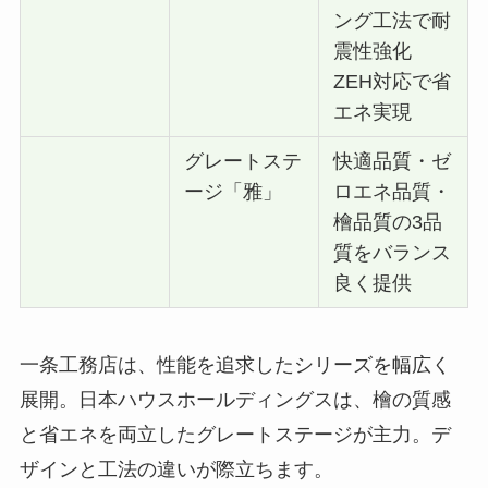
ング工法で耐
震性強化
ZEH対応で省
エネ実現
グレートステ
快適品質・ゼ
ージ「雅」
ロエネ品質・
檜品質の3品
質をバランス
良く提供
一条工務店は、性能を追求したシリーズを幅広く
展開。日本ハウスホールディングスは、檜の質感
と省エネを両立したグレートステージが主力。デ
ザインと工法の違いが際立ちます。