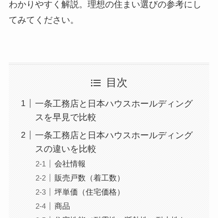
わかりやすく解説。理想の住まい選びの参考にし
てみてください。
目次
一条工務店と日本ハウスホールディング
スを早見で比較
一条工務店と日本ハウスホールディング
スの違いを比較
会社情報
販売戸数（着工数）
坪単価（住宅価格）
商品