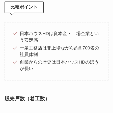
比較ポイント
日本ハウスHDは資本金・上場企業とい
う安定感
一条工務店は非上場ながら約6,700名の
社員体制
創業からの歴史は日本ハウスHDのほう
が長い
販売戸数（着工数）