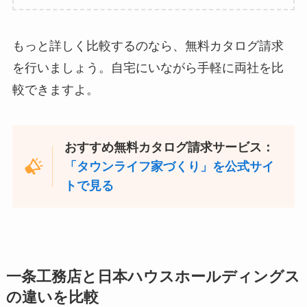
もっと詳しく比較するのなら、無料カタログ請求
を行いましょう。自宅にいながら手軽に両社を比
較できますよ。
おすすめ無料カタログ請求サービス：
「タウンライフ家づくり」を公式サイ
トで見る
一条工務店と日本ハウスホールディングス
の違いを比較