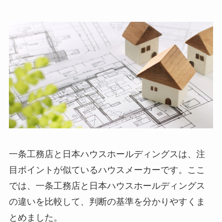
一条工務店と日本ハウスホールディングスは、注
目ポイントが似ているハウスメーカーです。ここ
では、一条工務店と日本ハウスホールディングス
の違いを比較して、判断の基準を分かりやすくま
とめました。