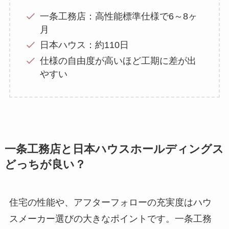
一条工務店：高性能標準仕様で6～8ヶ
月
日本ハウス：約110日
仕様の自由度が高いほど工期に差が出
やすい
一条工務店と日本ハウスホールディングス
どっちが良い？
住宅の性能や、アフターフォローの充実度はハウ
スメーカー選びの大きなポイントです。一条工務