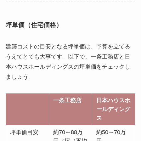
坪単価（住宅価格）
建築コストの目安となる坪単価は、予算を立てる
うえでとても大事です。以下で、一条工務店と日
本ハウスホールディングスの坪単価をチェックし
ましょう。
一条工務店
日本ハウスホ
ールディング
ス
坪単価目安
約70～88万
約50～70万