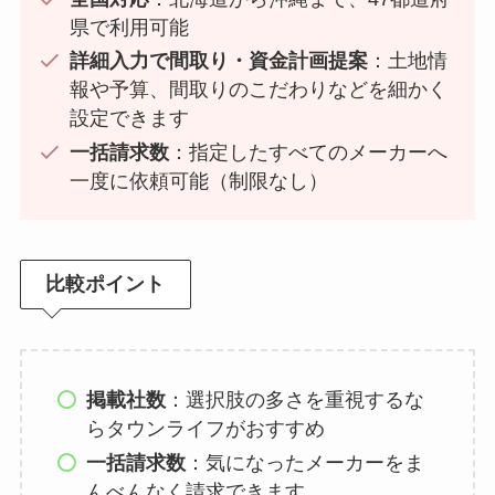
県で利用可能
詳細入力で間取り・資金計画提案
：土地情
報や予算、間取りのこだわりなどを細かく
設定できます
一括請求数
：指定したすべてのメーカーへ
一度に依頼可能（制限なし）
比較ポイント
掲載社数
：選択肢の多さを重視するな
らタウンライフがおすすめ
一括請求数
：気になったメーカーをま
んべんなく請求できます