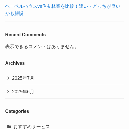
ヘーベルハウスvs住友林業を比較！違い・どっちが良い
かも解説
Recent Comments
表示できるコメントはありません。
Archives
2025年7月
2025年6月
Categories
おすすめサービス