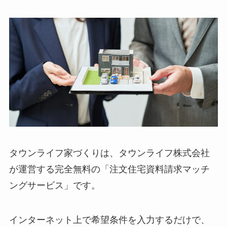
タウンライフ家づくりは、タウンライフ株式会社
が運営する完全無料の「注文住宅資料請求マッチ
ングサービス」です。
インターネット上で希望条件を入力するだけで、