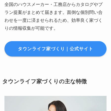
全国のハウスメーカー・工務店からカタログやプ
ラン提案がまとめて届きます。面倒な個別問い合
わせを一度に済ませられるため、効率良く家づく
りの情報収集が可能です。
タウンライフ家づくり｜公式サイト
タウンライフ家づくりの主な特徴