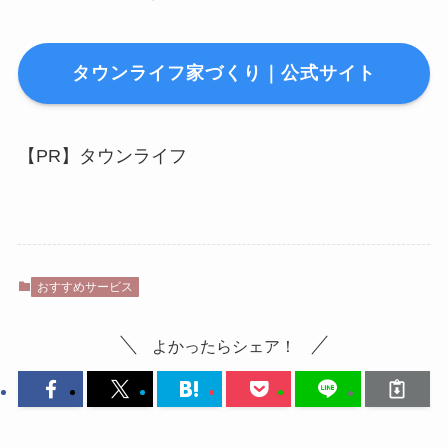
タウンライフ家づくり｜公式サイト
【PR】タウンライフ
おすすめサービス
よかったらシェア！