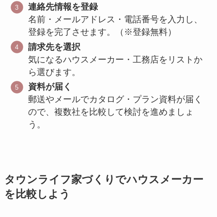
連絡先情報を登録
名前・メールアドレス・電話番号を入力し、
登録を完了させます。（※登録無料）
請求先を選択
気になるハウスメーカー・工務店をリストか
ら選びます。
資料が届く
郵送やメールでカタログ・プラン資料が届く
ので、複数社を比較して検討を進めましょ
う。
タウンライフ家づくりでハウスメーカー
を比較しよう