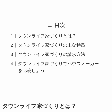
目次
タウンライフ家づくりとは？
タウンライフ家づくりの主な特徴
タウンライフ家づくりの請求方法
タウンライフ家づくりでハウスメーカー
を比較しよう
タウンライフ家づくりとは？