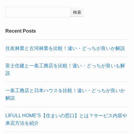
検索
Recent Posts
住友林業と古河林業を比較！違い・どっちが良いか解説
富士住建と一条工務店を比較！違い・どっちが良いも解
説
一条工務店と日本ハウスを比較！違い・どっちが良いか
解説
LIFULL HOME’S【住まいの窓口】とは？サービス内容や
来店方法を紹介