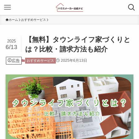
ホーム
おすすめサービス
【無料】タウンライフ家づくりと
2025
6/13
は？比較・請求方法も紹介
広告
2025年6月13日
おすすめサービス