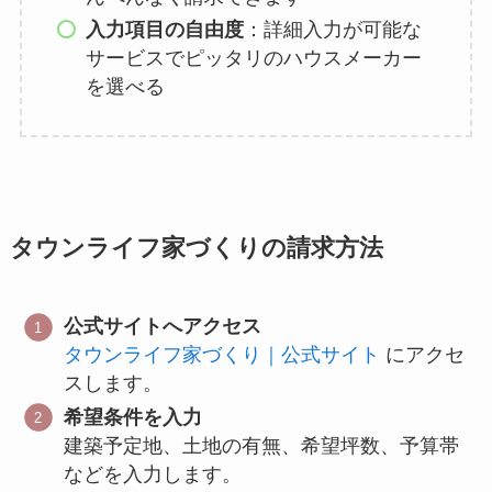
入力項目の自由度
：詳細入力が可能な
サービスでピッタリのハウスメーカー
を選べる
タウンライフ家づくりの請求方法
公式サイトへアクセス
タウンライフ家づくり｜公式サイト
にアクセ
スします。
希望条件を入力
建築予定地、土地の有無、希望坪数、予算帯
などを入力します。