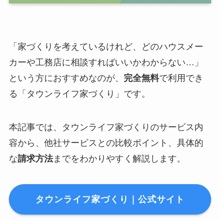
「家づくりを考えているけれど、どのハウスメー
カーや工務店に相談すればいいかわからない…」
という方におすすめなのが、
完全無料
で利用でき
る「タウンライフ家づくり」です。
本記事では、タウンライフ家づくりのサービス内
容から、他社サービスとの比較ポイント、具体的
な
請求方法
までをわかりやすく解説します。
タウンライフ家づくり｜公式サイト