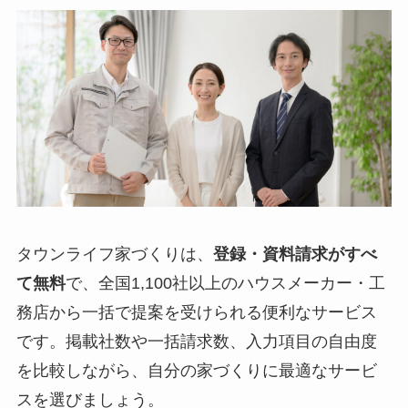
タウンライフ家づくりは、
登録・資料請求がすべ
て無料
で、全国1,100社以上のハウスメーカー・工
務店から一括で提案を受けられる便利なサービス
です。掲載社数や一括請求数、入力項目の自由度
を比較しながら、自分の家づくりに最適なサービ
スを選びましょう。