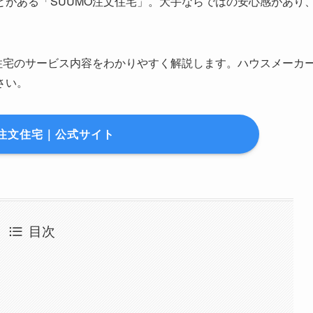
がある「SUUMO注文住宅」。大手ならではの安心感があり
文住宅のサービス内容をわかりやすく解説します。ハウスメーカ
さい。
O注文住宅｜公式サイト
目次