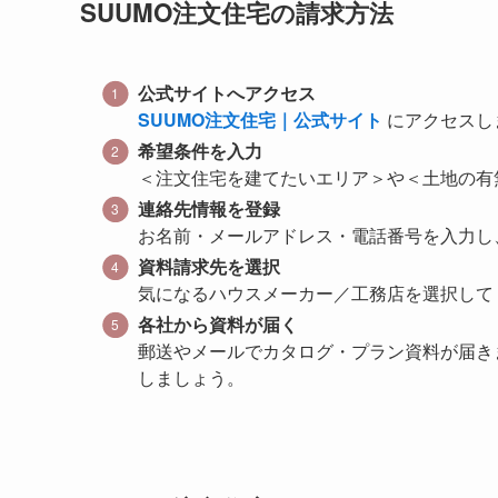
SUUMO注文住宅の請求方法
公式サイトへアクセス
SUUMO注文住宅｜公式サイト
にアクセスし
希望条件を入力
＜注文住宅を建てたいエリア＞や＜土地の有
連絡先情報を登録
お名前・メールアドレス・電話番号を入力し
資料請求先を選択
気になるハウスメーカー／工務店を選択して
各社から資料が届く
郵送やメールでカタログ・プラン資料が届き
しましょう。