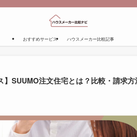
おすすめサービス
ハウスメーカー比較記事
】SUUMO注文住宅とは？比較・請求方