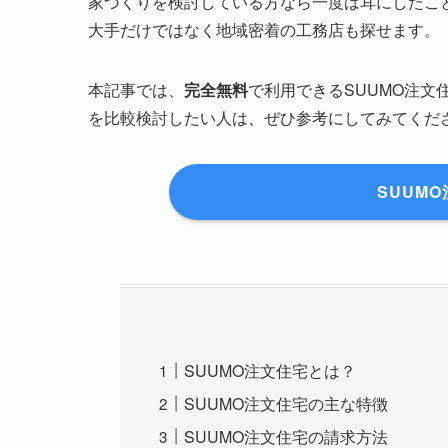
家づくりを検討している方なら一度は耳にしたこと
大手だけではなく地域密着の工務店も探せます。
本記事では、
完全無料
で利用できるSUUMO注
を比較検討したい人は、ぜひ参考にしてみてくだ
SUUM
SUUMO注文住宅とは？
SUUMO注文住宅の主な特徴
SUUMO注文住宅の請求方法