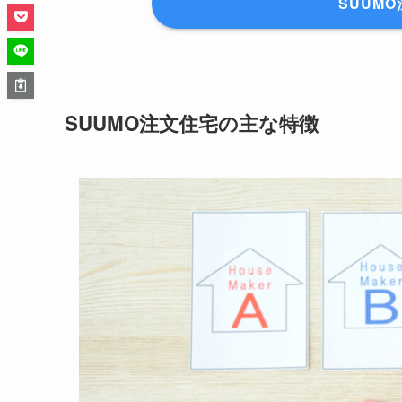
SUUM
SUUMO注文住宅の主な特徴