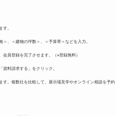
ます。
無＞、＜建物の坪数＞、＜予算帯＞などを入力。
、会員登録を完了させます。（※登録無料）
「資料請求する」をクリック。
ます。複数社を比較して、展示場見学やオンライン相談を予約