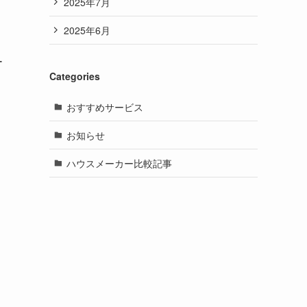
、
2025年7月
2025年6月
ー
Categories
おすすめサービス
お知らせ
ハウスメーカー比較記事