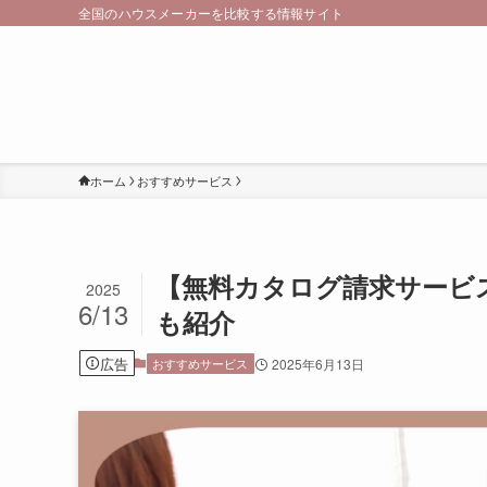
全国のハウスメーカーを比較する情報サイト
ホーム
おすすめサービス
【無料カタログ請求サービス
2025
6/13
も紹介
広告
おすすめサービス
2025年6月13日