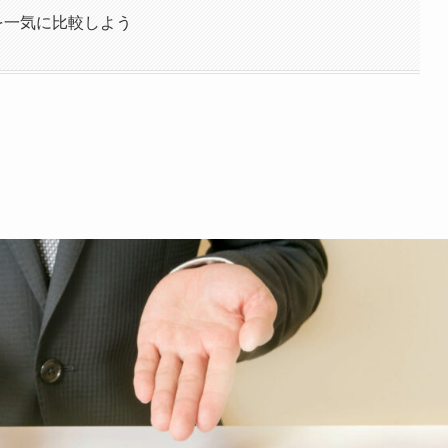
を一気に比較しよう