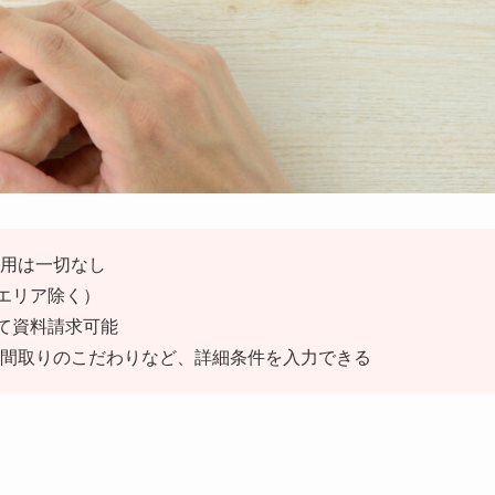
用は一切なし
部エリア除く）
めて資料請求可能
間取りのこだわりなど、詳細条件を入力できる