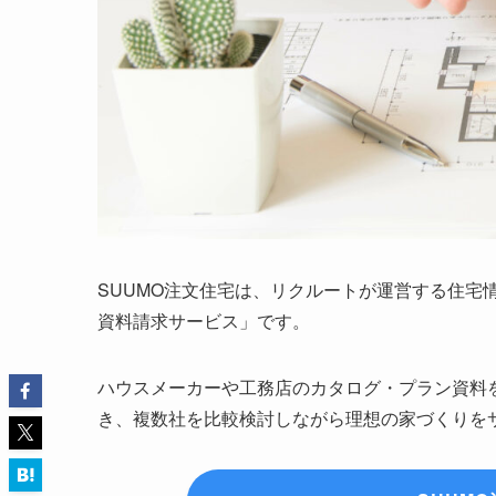
SUUMO注文住宅は、リクルートが運営する住宅
資料請求サービス」です。
ハウスメーカーや工務店のカタログ・プラン資料
き、複数社を比較検討しながら理想の家づくりを