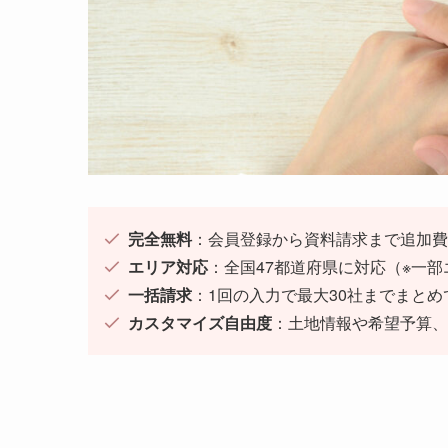
完全無料
：会員登録から資料請求まで追加費
エリア対応
：全国47都道府県に対応（※一
一括請求
：1回の入力で最大30社までまと
カスタマイズ自由度
：土地情報や希望予算、