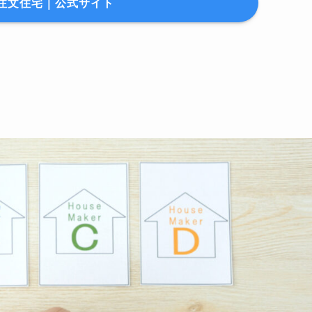
O注文住宅｜公式サイト