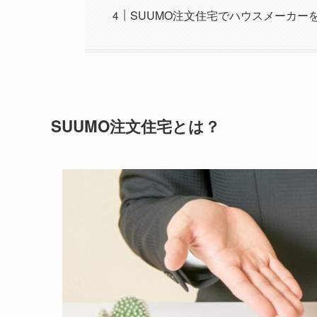
SUUMO注文住宅でハウスメーカー
SUUMO注文住宅とは？