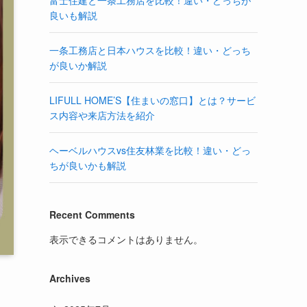
富士住建と一条工務店を比較！違い・どっちが
良いも解説
一条工務店と日本ハウスを比較！違い・どっち
が良いか解説
LIFULL HOME’S【住まいの窓口】とは？サービ
ス内容や来店方法を紹介
ヘーベルハウスvs住友林業を比較！違い・どっ
ちが良いかも解説
Recent Comments
表示できるコメントはありません。
Archives