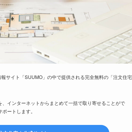
情報サイト「SUUMO」の中で提供される完全無料の「注文住宅
を、インターネットからまとめて一括で取り寄せることがで
サポートします。