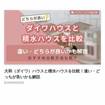
ハウスメーカー比較記事
大和（ダイワ）ハウスと積水ハウスを比較！違い・ど
っちが良いかも解説
2025年6月12日