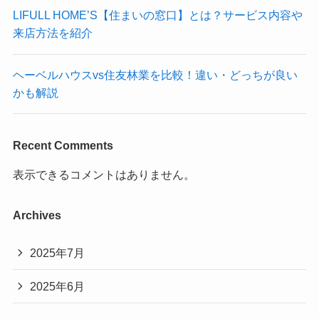
LIFULL HOME’S【住まいの窓口】とは？サービス内容や
来店方法を紹介
ヘーベルハウスvs住友林業を比較！違い・どっちが良い
かも解説
Recent Comments
表示できるコメントはありません。
Archives
2025年7月
2025年6月