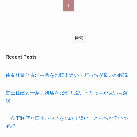
1
検索
Recent Posts
住友林業と古河林業を比較！違い・どっちが良いか解説
富士住建と一条工務店を比較！違い・どっちが良いも解
説
一条工務店と日本ハウスを比較！違い・どっちが良いか
解説