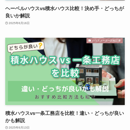
ヘーベルハウスvs積水ハウス比較！決め手・どっちが
良いか解説
2025年6月16日
ハウスメーカー比較記事
積水ハウスvs一条工務店を比較！違い・どっちが良い
かも解説
2025年6月13日