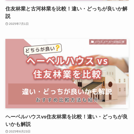
住友林業と古河林業を比較！違い・どっちが良いか解
説
2025年7月1日
ハウスメーカー比較記事
ヘーベルハウスvs住友林業を比較！違い・どっちが良
いかも解説
2025年6月23日