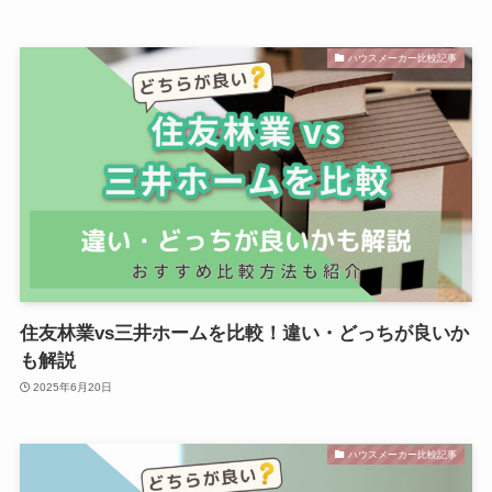
ハウスメーカー比較記事
住友林業vs三井ホームを比較！違い・どっちが良いか
も解説
2025年6月20日
ハウスメーカー比較記事