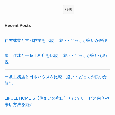
検索
Recent Posts
住友林業と古河林業を比較！違い・どっちが良いか解説
富士住建と一条工務店を比較！違い・どっちが良いも解
説
一条工務店と日本ハウスを比較！違い・どっちが良いか
解説
LIFULL HOME’S【住まいの窓口】とは？サービス内容や
来店方法を紹介