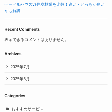
ヘーベルハウスvs住友林業を比較！違い・どっちが良い
かも解説
Recent Comments
表示できるコメントはありません。
Archives
2025年7月
2025年6月
Categories
おすすめサービス