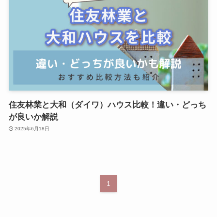
住友林業と大和（ダイワ）ハウス比較！違い・どっち
が良いか解説
2025年6月18日
1