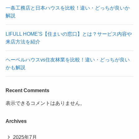
一条工務店と日本ハウスを比較！違い・どっちが良いか
解説
LIFULL HOME’S【住まいの窓口】とは？サービス内容や
来店方法を紹介
ヘーベルハウスvs住友林業を比較！違い・どっちが良い
かも解説
Recent Comments
表示できるコメントはありません。
Archives
2025年7月