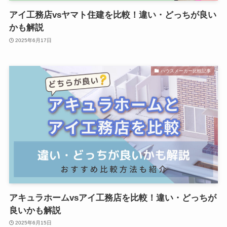
アイ工務店vsヤマト住建を比較！違い・どっちが良い
かも解説
2025年6月17日
ハウスメーカー比較記事
アキュラホームvsアイ工務店を比較！違い・どっちが
良いかも解説
2025年6月15日