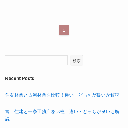
1
検索
Recent Posts
住友林業と古河林業を比較！違い・どっちが良いか解説
富士住建と一条工務店を比較！違い・どっちが良いも解
説