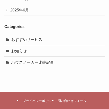
2025年6月
Categories
おすすめサービス
お知らせ
ハウスメーカー比較記事
プライバシーポリシー
問い合わせフォーム